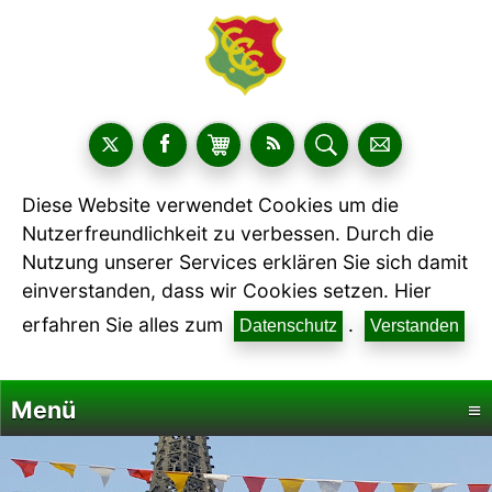
Diese Website verwendet Cookies um die
Nutzerfreundlichkeit zu verbessen. Durch die
Nutzung unserer Services erklären Sie sich damit
einverstanden, dass wir Cookies setzen. Hier
erfahren Sie alles zum
.
Datenschutz
Verstanden
Menü
≡
Startseite