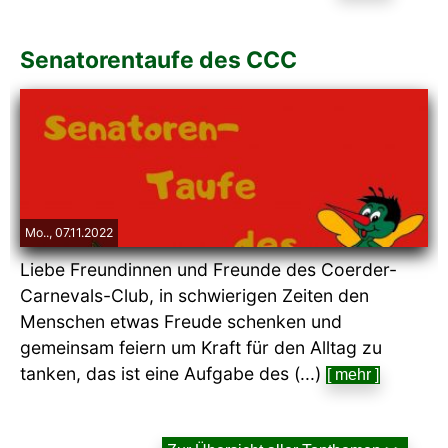
Senatorentaufe des CCC
Mo.., 07.11.2022
Liebe Freundinnen und Freunde des Coerder-
Carnevals-Club, in schwierigen Zeiten den
Menschen etwas Freude schenken und
gemeinsam feiern um Kraft für den Alltag zu
tanken, das ist eine Aufgabe des (...)
[ mehr ]