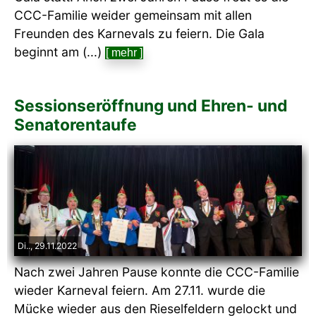
CCC-Familie weider gemeinsam mit allen
Freunden des Karnevals zu feiern. Die Gala
beginnt am (...)
[ mehr ]
Sessionseröffnung und Ehren- und
Senatorentaufe
Di.., 29.11.2022
Nach zwei Jahren Pause konnte die CCC-Familie
wieder Karneval feiern. Am 27.11. wurde die
Mücke wieder aus den Rieselfeldern gelockt und