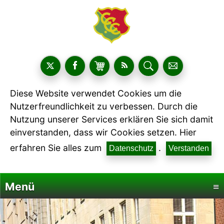
Diese Website verwendet Cookies um die
Nutzerfreundlichkeit zu verbessen. Durch die
Nutzung unserer Services erklären Sie sich damit
einverstanden, dass wir Cookies setzen. Hier
erfahren Sie alles zum
.
Datenschutz
Verstanden
Menü
≡
Startseite