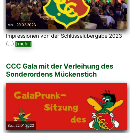
Mo.., 20.02.2023
Impressionen von der Schlüsselübergabe 2023
(...)
[ mehr ]
CCC Gala mit der Verleihung des
Sonderordens Mückenstich
So.., 22.01.2023