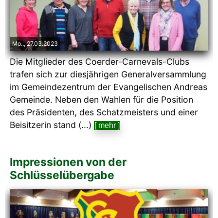
Mo.., 27.03.2023
Die Mitglieder des Coerder-Carnevals-Clubs
trafen sich zur diesjährigen Generalversammlung
im Gemeindezentrum der Evangelischen Andreas
Gemeinde. Neben den Wahlen für die Position
des Präsidenten, des Schatzmeisters und einer
Beisitzerin stand (...)
[ mehr ]
Impressionen von der
Schlüsselübergabe