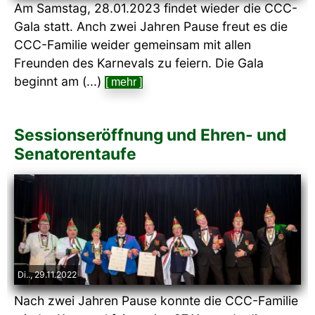
Am Samstag, 28.01.2023 findet wieder die CCC-
Gala statt. Anch zwei Jahren Pause freut es die
CCC-Familie weider gemeinsam mit allen
Freunden des Karnevals zu feiern. Die Gala
beginnt am (...)
[ mehr ]
Sessionseröffnung und Ehren- und
Senatorentaufe
Di.., 29.11.2022
Nach zwei Jahren Pause konnte die CCC-Familie