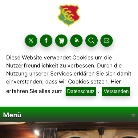
Diese Website verwendet Cookies um die
Nutzerfreundlichkeit zu verbessen. Durch die
Nutzung unserer Services erklären Sie sich damit
einverstanden, dass wir Cookies setzen. Hier
erfahren Sie alles zum
.
Datenschutz
Verstanden
Menü
≡
Startseite