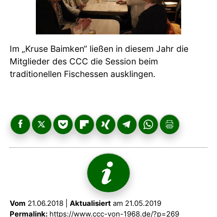
Im „Kruse Baimken“ ließen in diesem Jahr die
Mitglieder des CCC die Session beim
traditionellen Fischessen ausklingen.
Vom
21.06.2018 |
Aktualisiert
am 21.05.2019
Permalink:
https://www.ccc-von-1968.de/?p=269