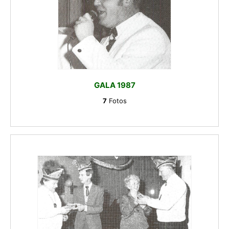
GALA 1987
7
Fotos