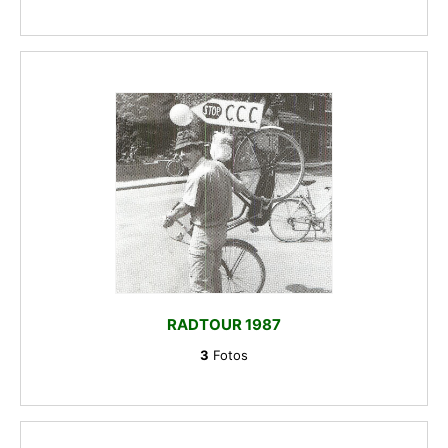
RADTOUR 1987
3
Fotos