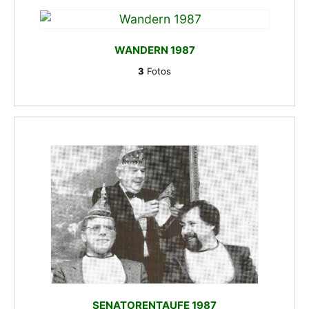
WANDERN 1987
3
Fotos
SENATORENTAUFE 1987