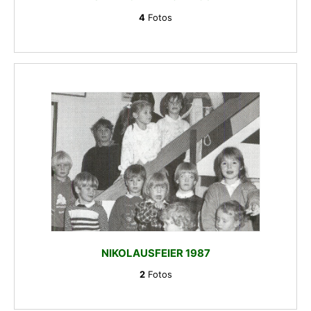
4
Fotos
NIKOLAUSFEIER 1987
2
Fotos