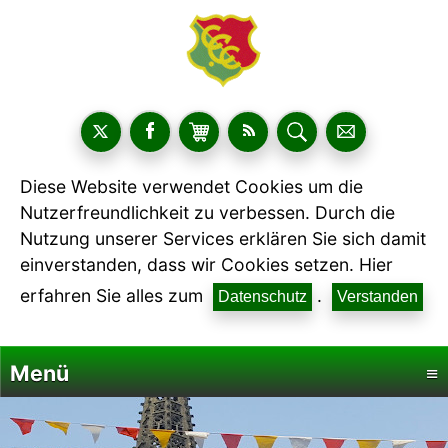
Diese Website verwendet Cookies um die
Nutzerfreundlichkeit zu verbessen. Durch die
Nutzung unserer Services erklären Sie sich damit
einverstanden, dass wir Cookies setzen. Hier
erfahren Sie alles zum
.
Datenschutz
Verstanden
Menü
≡
Startseite