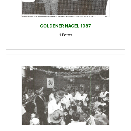
GOLDENER NAGEL 1987
1
Fotos