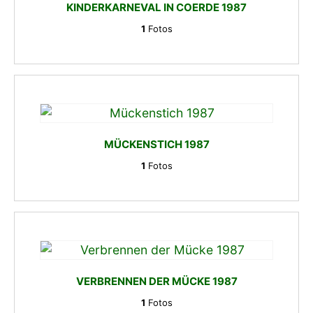
KINDERKARNEVAL IN COERDE 1987
1
Fotos
MÜCKENSTICH 1987
1
Fotos
VERBRENNEN DER MÜCKE 1987
1
Fotos