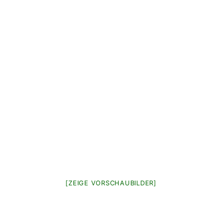
[ZEIGE VORSCHAUBILDER]