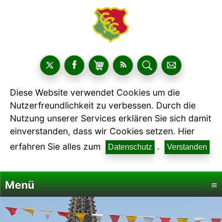
Diese Website verwendet Cookies um die
Nutzerfreundlichkeit zu verbessen. Durch die
Nutzung unserer Services erklären Sie sich damit
einverstanden, dass wir Cookies setzen. Hier
erfahren Sie alles zum
.
Datenschutz
Verstanden
Menü
≡
Startseite