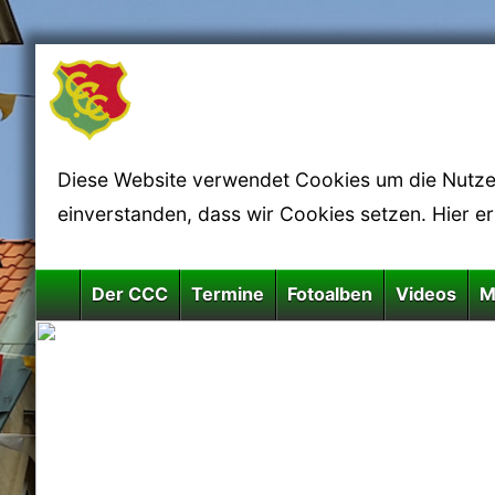
Diese Website verwendet Cookies um die Nutzerf
einverstanden, dass wir Cookies setzen. Hier e
Der CCC
Termine
Fotoalben
Videos
M