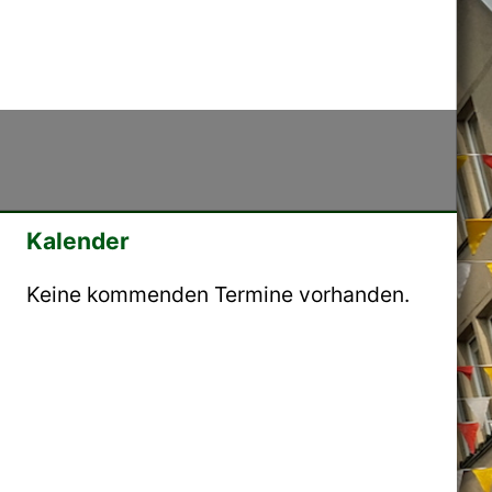
Kalender
Keine kommenden Termine vorhanden.