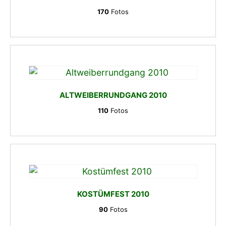
170
Fotos
ALTWEIBERRUNDGANG 2010
110
Fotos
KOSTÜMFEST 2010
90
Fotos