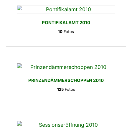
PONTIFIKALAMT 2010
10
Fotos
PRINZENDÄMMERSCHOPPEN 2010
125
Fotos