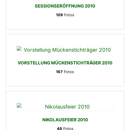
SESSIONSERÖFFNUNG 2010
109
Fotos
VORSTELLUNG MÜCKENSTICHTRÄGER 2010
167
Fotos
NIKOLAUSFEIER 2010
49
Fotos