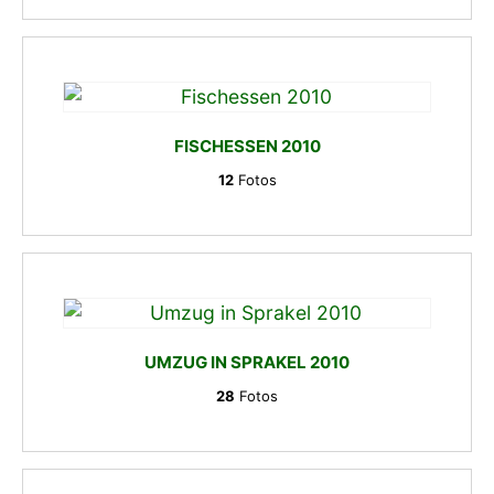
FISCHESSEN 2010
12
Fotos
UMZUG IN SPRAKEL 2010
28
Fotos