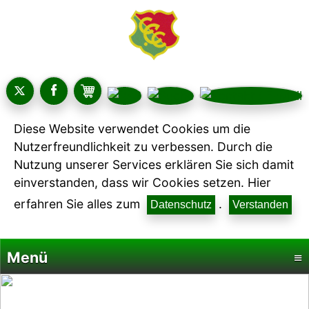
Diese Website verwendet Cookies um die
Nutzerfreundlichkeit zu verbessen. Durch die
Nutzung unserer Services erklären Sie sich damit
einverstanden, dass wir Cookies setzen. Hier
erfahren Sie alles zum
.
Datenschutz
Verstanden
Menü
≡
Startseite