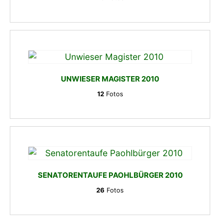
UNWIESER MAGISTER 2010
12
Fotos
SENATORENTAUFE PAOHLBÜRGER 2010
26
Fotos