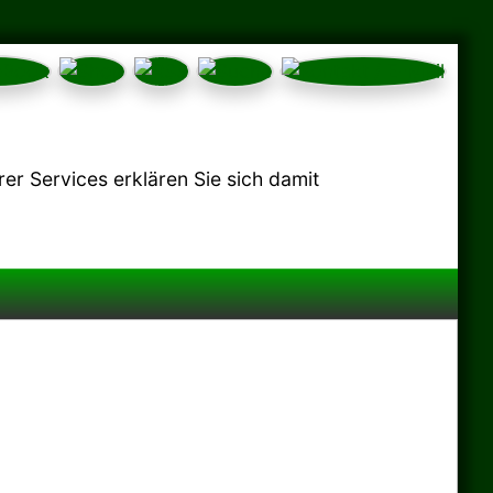
r Services erklären Sie sich damit