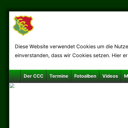
Diese Website verwendet Cookies um die Nutzerf
einverstanden, dass wir Cookies setzen. Hier e
Der CCC
Termine
Fotoalben
Videos
M