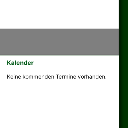
Kalender
Keine kommenden Termine vorhanden.