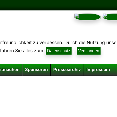
reundlichkeit zu verbessen. Durch die Nutzung unsere
rfahren Sie alles zum
.
Datenschutz
Verstanden
itmachen
Sponsoren
Pressearchiv
Impressum