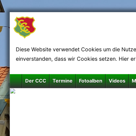
Diese Website verwendet Cookies um die Nutzerf
einverstanden, dass wir Cookies setzen. Hier e
Der CCC
Termine
Fotoalben
Videos
M