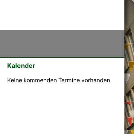
Kalender
Keine kommenden Termine vorhanden.