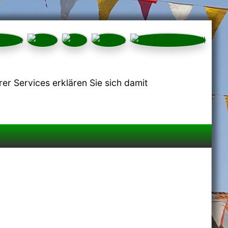
r Services erklären Sie sich damit