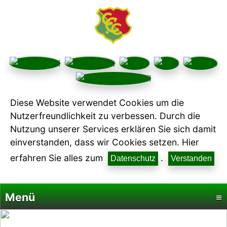
Diese Website verwendet Cookies um die
Nutzerfreundlichkeit zu verbessen. Durch die
Nutzung unserer Services erklären Sie sich damit
einverstanden, dass wir Cookies setzen. Hier
erfahren Sie alles zum
.
Datenschutz
Verstanden
Menü
≡
Startseite