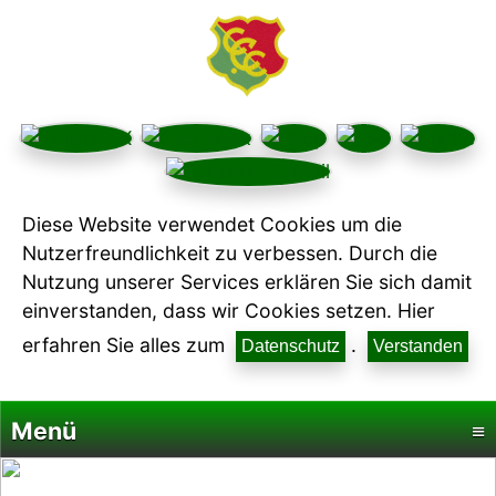
Diese Website verwendet Cookies um die
Nutzerfreundlichkeit zu verbessen. Durch die
Nutzung unserer Services erklären Sie sich damit
einverstanden, dass wir Cookies setzen. Hier
erfahren Sie alles zum
.
Datenschutz
Verstanden
Menü
≡
Startseite