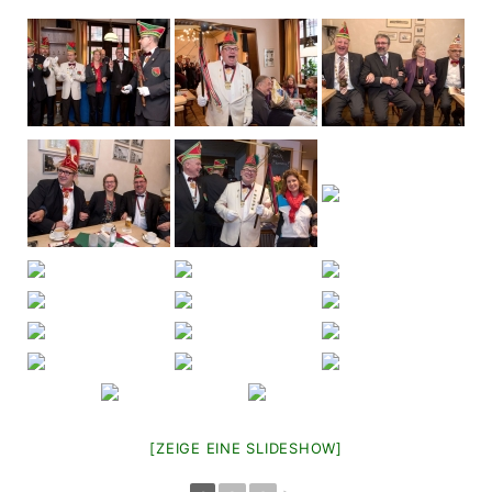
[ZEIGE EINE SLIDESHOW]