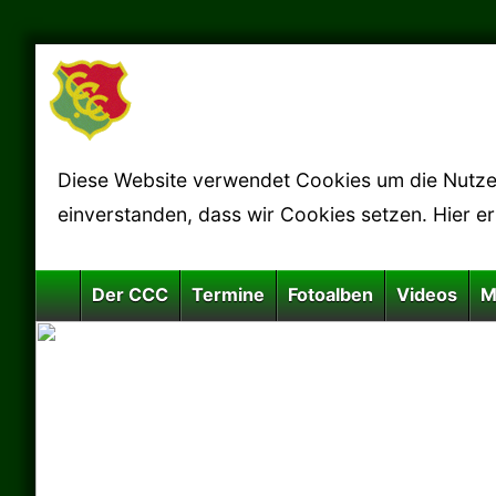
Diese Website verwendet Cookies um die Nutzerf
einverstanden, dass wir Cookies setzen. Hier e
Der CCC
Termine
Fotoalben
Videos
M