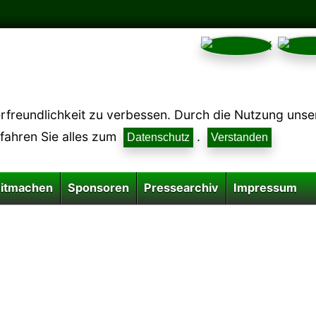
reundlichkeit zu verbessen. Durch die Nutzung unsere
rfahren Sie alles zum
.
Datenschutz
Verstanden
itmachen
Sponsoren
Pressearchiv
Impressum