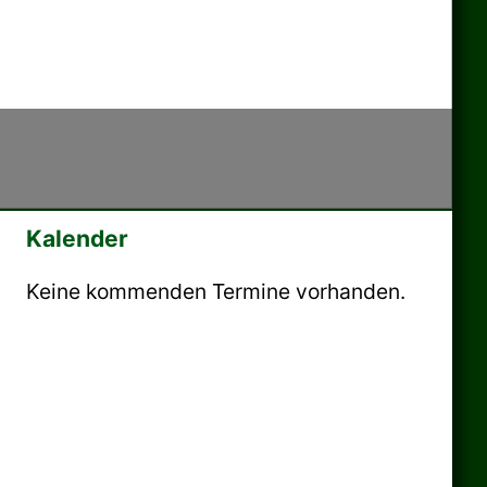
Kalender
Keine kommenden Termine vorhanden.