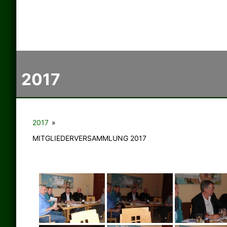
2017
2017
»
MITGLIEDERVERSAMMLUNG 2017