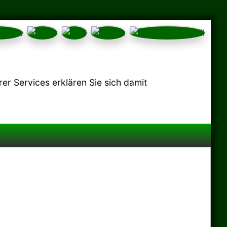
r Services erklären Sie sich damit