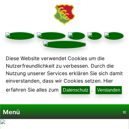
Diese Website verwendet Cookies um die
Nutzerfreundlichkeit zu verbessen. Durch die
Nutzung unserer Services erklären Sie sich damit
einverstanden, dass wir Cookies setzen. Hier
erfahren Sie alles zum
.
Datenschutz
Verstanden
Menü
≡
Startseite