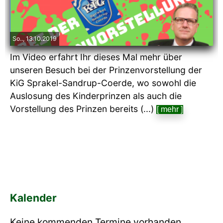
So.., 13.10.2019
Im Video erfahrt Ihr dieses Mal mehr über
unseren Besuch bei der Prinzenvorstellung der
KiG Sprakel-Sandrup-Coerde, wo sowohl die
Auslosung des Kinderprinzen als auch die
Vorstellung des Prinzen bereits (...)
[ mehr ]
Kalender
Keine kommenden Termine vorhanden.