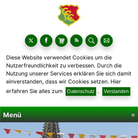
Diese Website verwendet Cookies um die
Nutzerfreundlichkeit zu verbessen. Durch die
Nutzung unserer Services erklären Sie sich damit
einverstanden, dass wir Cookies setzen. Hier
erfahren Sie alles zum
.
Datenschutz
Verstanden
Menü
≡
Startseite