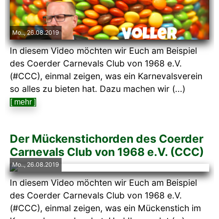
Mo.., 26.08.2019
In diesem Video möchten wir Euch am Beispiel
des Coerder Carnevals Club von 1968 e.V.
(#CCC), einmal zeigen, was ein Karnevalsverein
so alles zu bieten hat. Dazu machen wir (...)
[ mehr ]
Der Mückenstichorden des Coerder
Carnevals Club von 1968 e.V. (CCC)
Mo.., 26.08.2019
In diesem Video möchten wir Euch am Beispiel
des Coerder Carnevals Club von 1968 e.V.
(#CCC), einmal zeigen, was ein Mückenstich im