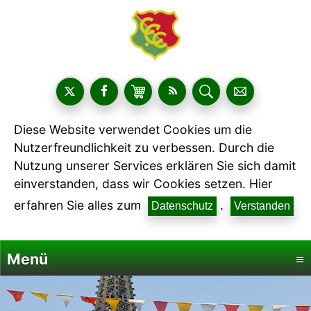
Diese Website verwendet Cookies um die
Nutzerfreundlichkeit zu verbessen. Durch die
Nutzung unserer Services erklären Sie sich damit
einverstanden, dass wir Cookies setzen. Hier
erfahren Sie alles zum
.
Datenschutz
Verstanden
Menü
≡
Startseite