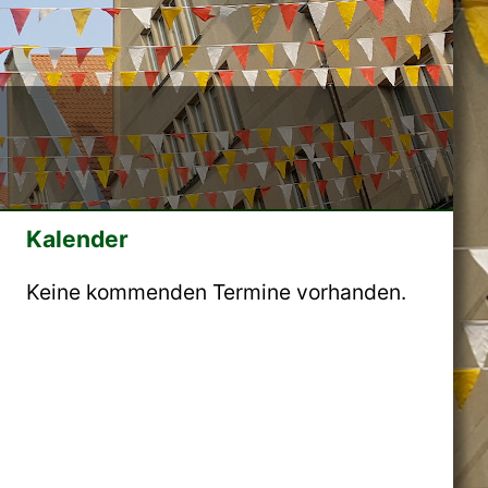
Kalender
Keine kommenden Termine vorhanden.