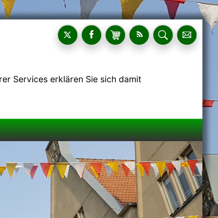
r Services erklären Sie sich damit