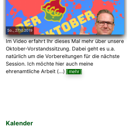
So.., 27.10.2019
Im Video erfahrt Ihr dieses Mal mehr über unsere
Oktober-Vorstandssitzung. Dabei geht es u.a.
natürlich um die Vorbereitungen für die nächste
Session. Ich möchte hier auch meine
ehrenamtliche Arbeit (...)
[ mehr ]
Kalender