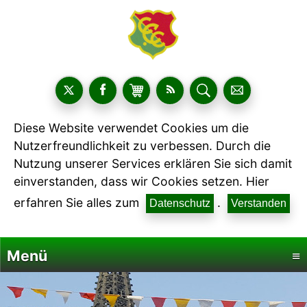
Diese Website verwendet Cookies um die
Nutzerfreundlichkeit zu verbessen. Durch die
Nutzung unserer Services erklären Sie sich damit
einverstanden, dass wir Cookies setzen. Hier
erfahren Sie alles zum
.
Datenschutz
Verstanden
Menü
≡
Startseite