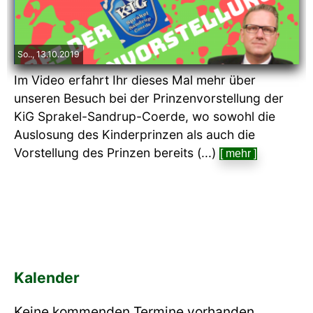
So.., 13.10.2019
Im Video erfahrt Ihr dieses Mal mehr über
unseren Besuch bei der Prinzenvorstellung der
KiG Sprakel-Sandrup-Coerde, wo sowohl die
Auslosung des Kinderprinzen als auch die
Vorstellung des Prinzen bereits (...)
[ mehr ]
Kalender
Keine kommenden Termine vorhanden.