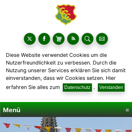
Diese Website verwendet Cookies um die
Nutzerfreundlichkeit zu verbessen. Durch die
Nutzung unserer Services erklären Sie sich damit
einverstanden, dass wir Cookies setzen. Hier
erfahren Sie alles zum
.
Datenschutz
Verstanden
Menü
≡
Startseite