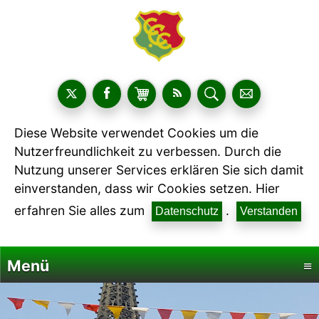
Diese Website verwendet Cookies um die
Nutzerfreundlichkeit zu verbessen. Durch die
Nutzung unserer Services erklären Sie sich damit
einverstanden, dass wir Cookies setzen. Hier
erfahren Sie alles zum
.
Datenschutz
Verstanden
Menü
≡
Startseite