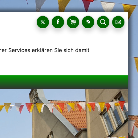
r Services erklären Sie sich damit