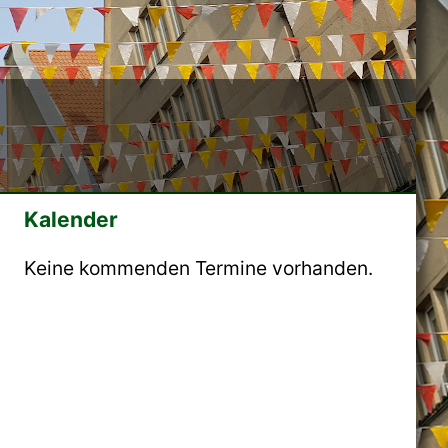
Kalender
Keine kommenden Termine vorhanden.