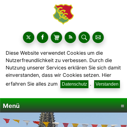
Diese Website verwendet Cookies um die
Nutzerfreundlichkeit zu verbessen. Durch die
Nutzung unserer Services erklären Sie sich damit
einverstanden, dass wir Cookies setzen. Hier
erfahren Sie alles zum
.
Datenschutz
Verstanden
Menü
≡
Startseite