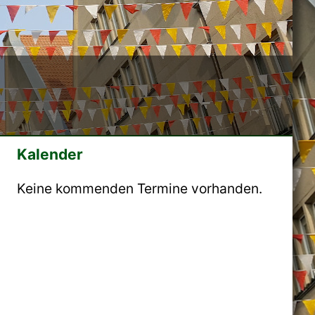
Kalender
Keine kommenden Termine vorhanden.