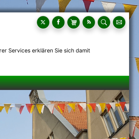
r Services erklären Sie sich damit