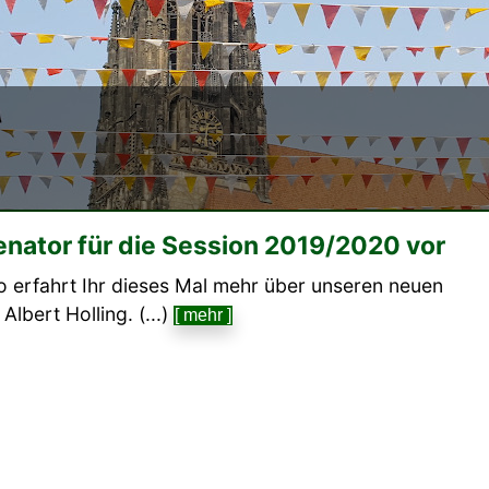
enator für die Session 2019/2020 vor
o erfahrt Ihr dieses Mal mehr über unseren neuen
Albert Holling. (...)
[ mehr ]