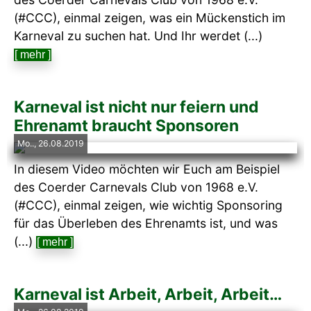
(#CCC), einmal zeigen, was ein Mückenstich im
Karneval zu suchen hat. Und Ihr werdet (...)
[ mehr ]
Karneval ist nicht nur feiern und
Ehrenamt braucht Sponsoren
Mo.., 26.08.2019
In diesem Video möchten wir Euch am Beispiel
des Coerder Carnevals Club von 1968 e.V.
(#CCC), einmal zeigen, wie wichtig Sponsoring
für das Überleben des Ehrenamts ist, und was
(...)
[ mehr ]
Karneval ist Arbeit, Arbeit, Arbeit…