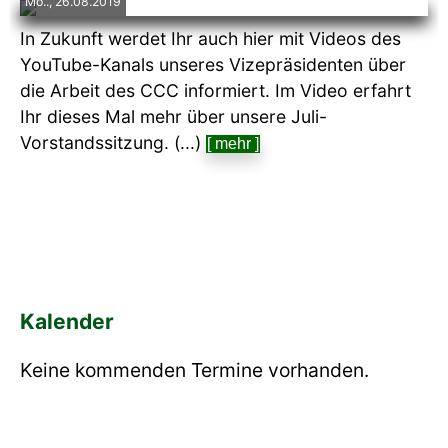
Mo.., 26.08.2019
In Zukunft werdet Ihr auch hier mit Videos des
YouTube-Kanals unseres Vizepräsidenten über
die Arbeit des CCC informiert. Im Video erfahrt
Ihr dieses Mal mehr über unsere Juli-
Vorstandssitzung. (...)
[ mehr ]
Kalender
Keine kommenden Termine vorhanden.