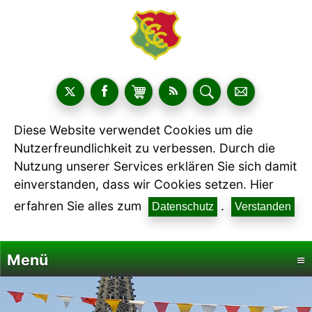
Diese Website verwendet Cookies um die
Nutzerfreundlichkeit zu verbessen. Durch die
Nutzung unserer Services erklären Sie sich damit
einverstanden, dass wir Cookies setzen. Hier
erfahren Sie alles zum
.
Datenschutz
Verstanden
Menü
≡
Startseite