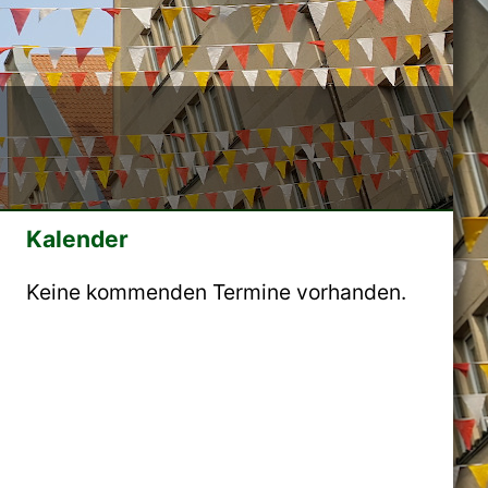
Kalender
Keine kommenden Termine vorhanden.