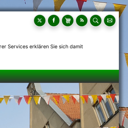
r Services erklären Sie sich damit