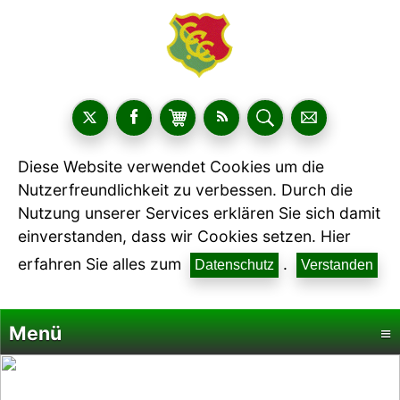
Diese Website verwendet Cookies um die
Nutzerfreundlichkeit zu verbessen. Durch die
Nutzung unserer Services erklären Sie sich damit
einverstanden, dass wir Cookies setzen. Hier
erfahren Sie alles zum
.
Datenschutz
Verstanden
Menü
≡
Startseite