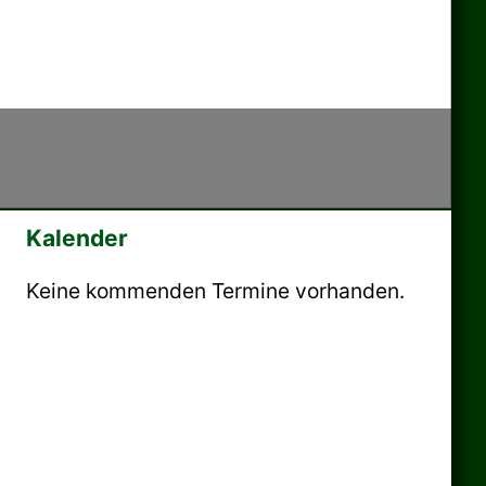
Kalender
Keine kommenden Termine vorhanden.