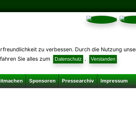
reundlichkeit zu verbessen. Durch die Nutzung unsere
rfahren Sie alles zum
.
Datenschutz
Verstanden
itmachen
Sponsoren
Pressearchiv
Impressum