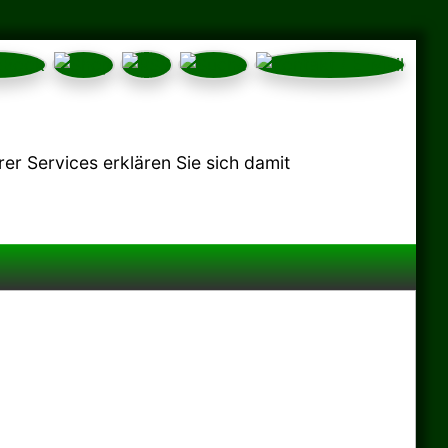
r Services erklären Sie sich damit