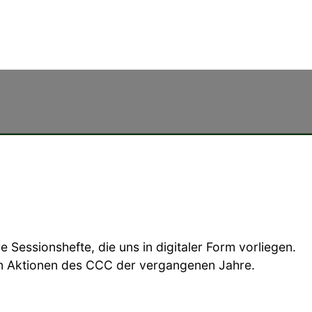
 Sessionshefte, die uns in digitaler Form vorliegen.
len Aktionen des CCC der vergangenen Jahre.