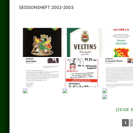
SESSIONSHEFT 2002-2003
[ZEIGE 
1