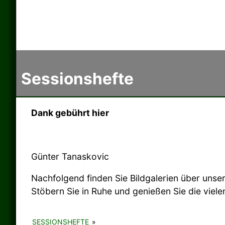
Sessionshefte
Dank gebührt hier
Günter Tanaskovic
Nachfolgend finden Sie Bildgalerien über unsere
Stöbern Sie in Ruhe und genießen Sie die vie
SESSIONSHEFTE
»