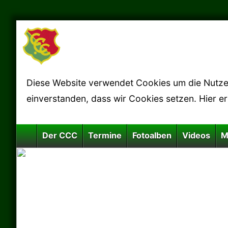
Diese Website verwendet Cookies um die Nutzerf
einverstanden, dass wir Cookies setzen. Hier e
Der CCC
Termine
Fotoalben
Videos
M