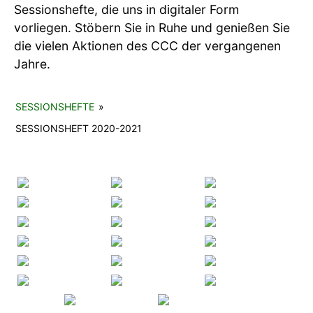
Sessionshefte, die uns in digitaler Form
vorliegen. Stöbern Sie in Ruhe und genießen Sie
die vielen Aktionen des CCC der vergangenen
Jahre.
SESSIONSHEFTE
»
SESSIONSHEFT 2020-2021