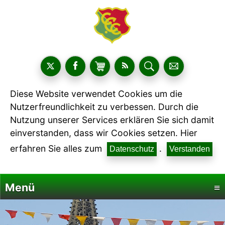
Diese Website verwendet Cookies um die
Nutzerfreundlichkeit zu verbessen. Durch die
Nutzung unserer Services erklären Sie sich damit
einverstanden, dass wir Cookies setzen. Hier
erfahren Sie alles zum
.
Datenschutz
Verstanden
Menü
≡
Startseite