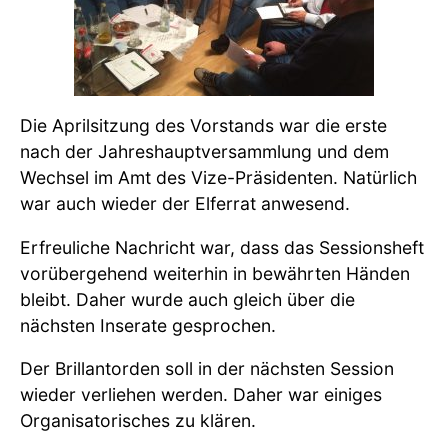
Die Aprilsitzung des Vorstands war die erste
nach der Jahreshauptversammlung und dem
Wechsel im Amt des Vize-Präsidenten. Natürlich
war auch wieder der Elferrat anwesend.
Erfreuliche Nachricht war, dass das Sessionsheft
vorübergehend weiterhin in bewährten Händen
bleibt. Daher wurde auch gleich über die
nächsten Inserate gesprochen.
Der Brillantorden soll in der nächsten Session
wieder verliehen werden. Daher war einiges
Organisatorisches zu klären.