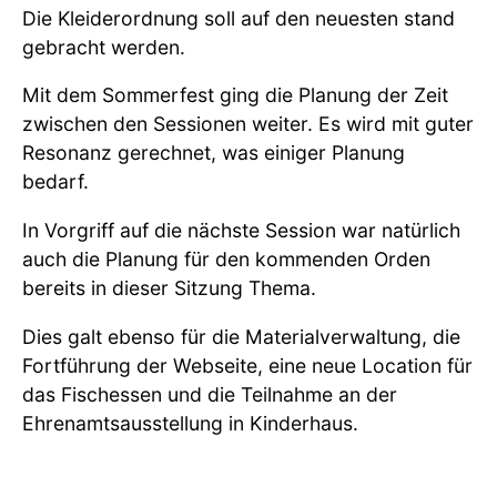
Die Kleiderordnung soll auf den neuesten stand
gebracht werden.
Mit dem Sommerfest ging die Planung der Zeit
zwischen den Sessionen weiter. Es wird mit guter
Resonanz gerechnet, was einiger Planung
bedarf.
In Vorgriff auf die nächste Session war natürlich
auch die Planung für den kommenden Orden
bereits in dieser Sitzung Thema.
Dies galt ebenso für die Materialverwaltung, die
Fortführung der Webseite, eine neue Location für
das Fischessen und die Teilnahme an der
Ehrenamtsausstellung in Kinderhaus.