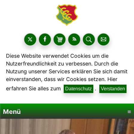
Diese Website verwendet Cookies um die
Nutzerfreundlichkeit zu verbessen. Durch die
Nutzung unserer Services erklären Sie sich damit
einverstanden, dass wir Cookies setzen. Hier
erfahren Sie alles zum
.
Datenschutz
Verstanden
Menü
≡
Startseite