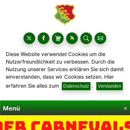
Diese Website verwendet Cookies um die
Nutzerfreundlichkeit zu verbessen. Durch die
Nutzung unserer Services erklären Sie sich damit
einverstanden, dass wir Cookies setzen. Hier
erfahren Sie alles zum
.
Datenschutz
Verstanden
Menü
≡
Startseite