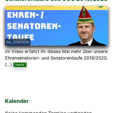
Do.., 27.02.2020
Im Video erfahrt Ihr dieses Mal mehr über unsere
Ehrensenatoren- und Senatorentaufe 2019/2020.
(...)
[ mehr ]
Kalender