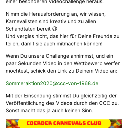
einer besonderen Videochallenge heraus.
Nimm die Herausforderung an, wir wissen,
Karnevalisten sind kreativ und zu allen
Schandtaten bereit 😉
Und vergiss nicht, das hier für Deine Freunde zu
teilen, damit sie auch mitmachen können!
Wenn Du unsere Challenge annimmst, und ein
paar Sekunden Video in den Wettbewerb werfen
möchtest, schick den Link zu Deinem Video an:
Sommeraktion2020@ccc-von-1968.de
Mit der Einsendung stimmst Du gleichzeitig der
Veröffentlichung des Videos durch den CCC zu.
Sonst macht das ja auch keinen Sinn.