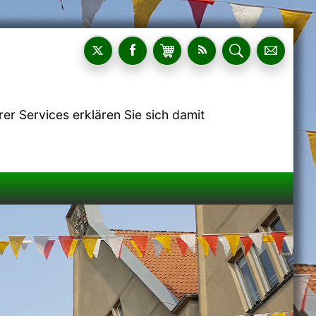
r Services erklären Sie sich damit