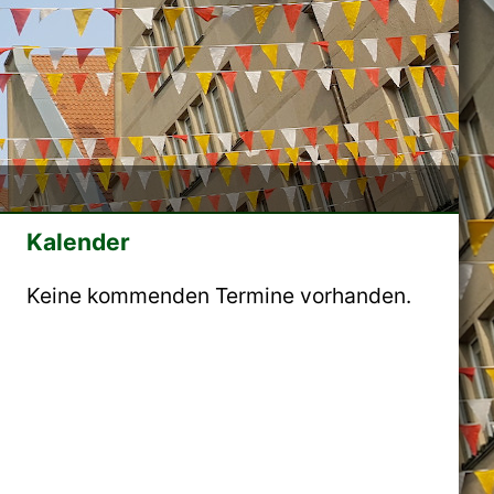
Kalender
Keine kommenden Termine vorhanden.