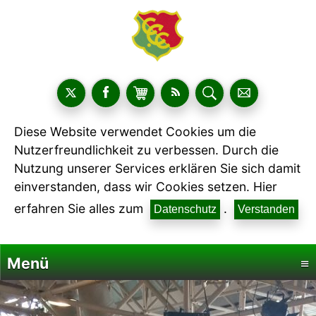
Diese Website verwendet Cookies um die
Nutzerfreundlichkeit zu verbessen. Durch die
Nutzung unserer Services erklären Sie sich damit
einverstanden, dass wir Cookies setzen. Hier
erfahren Sie alles zum
.
Datenschutz
Verstanden
Menü
≡
Startseite