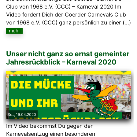
Club von 1968 e.V. (CCC) – Karneval 2020 Im
Video fordert Dich der Coerder Carnevals Club
von 1968 e.V. (CCC) ganz persönlich zu einer (...)
[ mehr ]
Unser nicht ganz so ernst gemeinter
Jahresrückblick – Karneval 2020
So.., 19.04.2020
Im Video bekommst Du gegen den
Karnevalsentzug einen besonderen