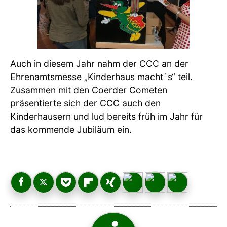
Auch in diesem Jahr nahm der CCC an der
Ehrenamtsmesse „Kinderhaus macht´s“ teil.
Zusammen mit den Coerder Cometen
präsentierte sich der CCC auch den
Kinderhausern und lud bereits früh im Jahr für
das kommende Jubiläum ein.