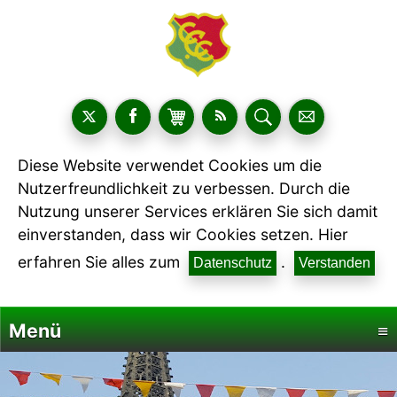
Diese Website verwendet Cookies um die
Nutzerfreundlichkeit zu verbessen. Durch die
Nutzung unserer Services erklären Sie sich damit
einverstanden, dass wir Cookies setzen. Hier
erfahren Sie alles zum
.
Datenschutz
Verstanden
Menü
≡
Startseite