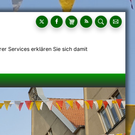
r Services erklären Sie sich damit