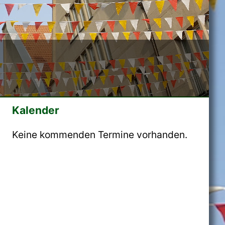
Kalender
Keine kommenden Termine vorhanden.